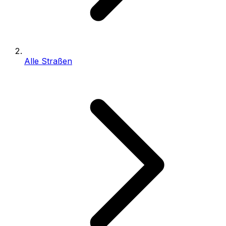
Alle Straßen