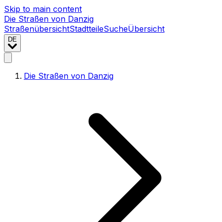
Skip to main content
Die Straßen von Danzig
Straßenübersicht
Stadtteile
Suche
Übersicht
DE
Die Straßen von Danzig