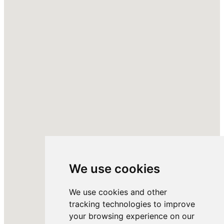
We use cookies
We use cookies and other
tracking technologies to improve
your browsing experience on our