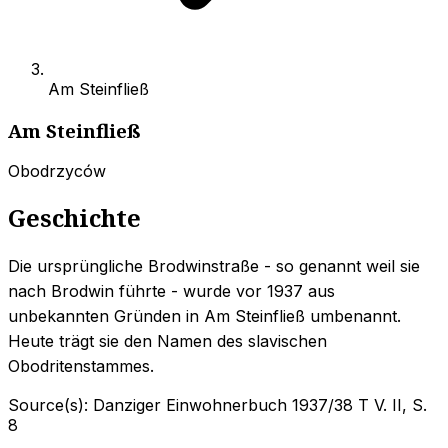
Am Steinfließ
Am Steinfließ
Obodrzyców
Geschichte
Die ursprüngliche Brodwinstraße - so genannt weil sie
nach Brodwin führte - wurde vor 1937 aus
unbekannten Gründen in Am Steinfließ umbenannt.
Heute trägt sie den Namen des slavischen
Obodritenstammes.
Source(s):
Danziger Einwohnerbuch 1937/38 T V. II, S.
8