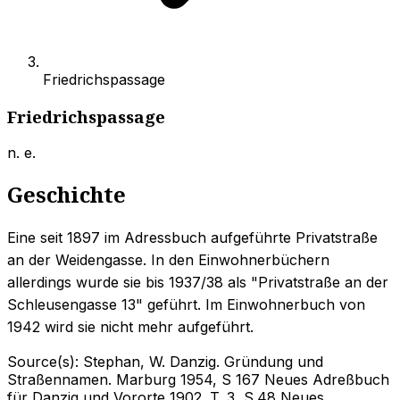
Friedrichspassage
Friedrichspassage
n. e.
Geschichte
Eine seit 1897 im Adressbuch aufgeführte Privatstraße
an der Weidengasse. In den Einwohnerbüchern
allerdings wurde sie bis 1937/38 als "Privatstraße an der
Schleusengasse 13" geführt. Im Einwohnerbuch von
1942 wird sie nicht mehr aufgeführt.
Source(s):
Stephan, W. Danzig. Gründung und
Straßennamen. Marburg 1954, S 167 Neues Adreßbuch
für Danzig und Vororte 1902. T. 3, S.48 Neues