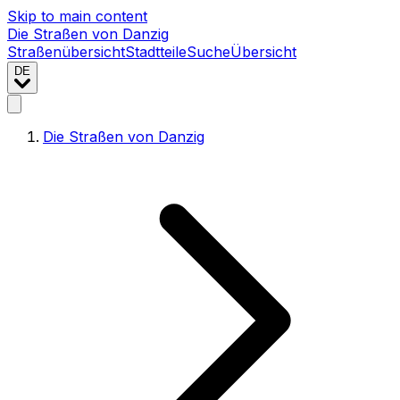
Skip to main content
Die Straßen von Danzig
Straßenübersicht
Stadtteile
Suche
Übersicht
DE
Die Straßen von Danzig