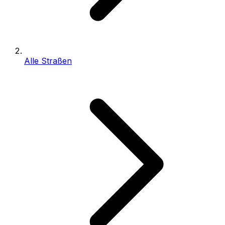
Alle Straßen