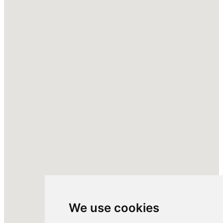
We use cookies