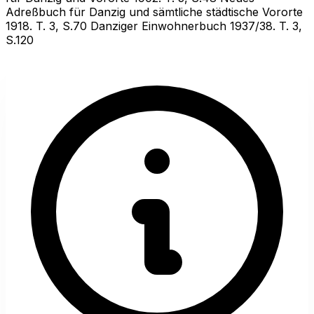
Adreßbuch für Danzig und sämtliche städtische Vororte
1918. T. 3, S.70 Danziger Einwohnerbuch 1937/38. T. 3,
S.120