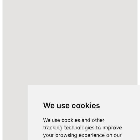
We use cookies
We use cookies and other
tracking technologies to improve
your browsing experience on our