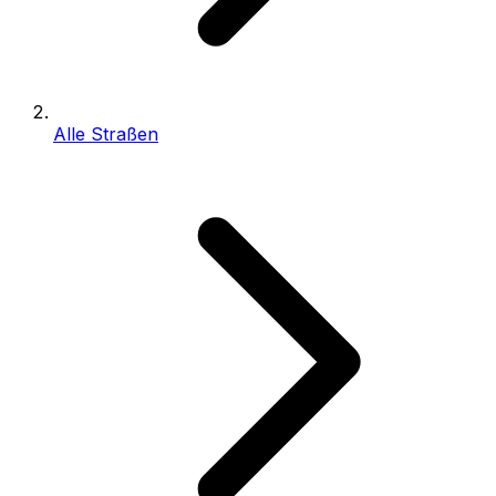
Alle Straßen