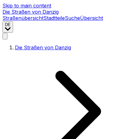
Skip to main content
Die Straßen von Danzig
Straßenübersicht
Stadtteile
Suche
Übersicht
DE
Die Straßen von Danzig