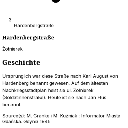
Hardenbergstraße
Hardenbergstraße
Żołnierek
Geschichte
Ursprünglich war diese Straße nach Karl August von
Hardenberg benannt gewesen. Auf dem ältesten
Nachkriegsstadtplan heist sie ul. Żołnierek
(Soldatinnenstraße). Heute ist sie nach Jan Hus
benannt.
Source(s):
M. Granke i M. Kuźniak : Informator Miasta
Gdańska. Gdynia 1946