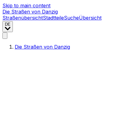
Skip to main content
Die Straßen von Danzig
Straßenübersicht
Stadtteile
Suche
Übersicht
DE
Die Straßen von Danzig