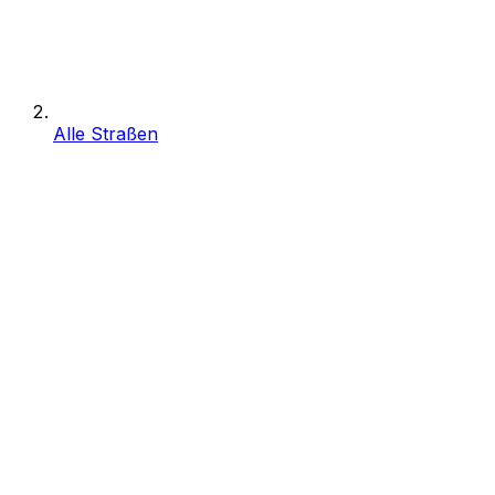
Alle Straßen