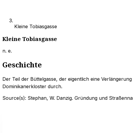
Kleine Tobiasgasse
Kleine Tobiasgasse
n. e.
Geschichte
Der Teil der Büttelgasse, der eigentlich eine Verlängerun
Dominikanerkloster durch.
Source(s):
Stephan, W. Danzig. Gründung und Straßenn