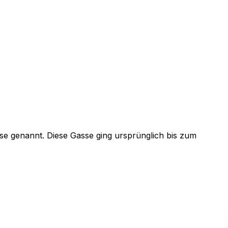
asse genannt. Diese Gasse ging ursprünglich bis zum