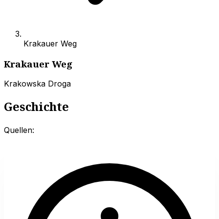
Krakauer Weg
Krakauer Weg
Krakowska Droga
Geschichte
Quellen: