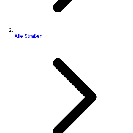
Alle Straßen