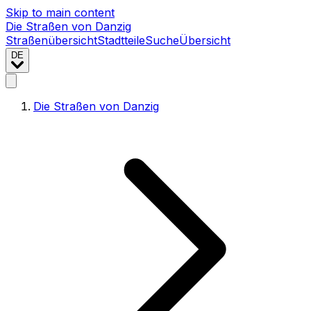
Skip to main content
Die Straßen von Danzig
Straßenübersicht
Stadtteile
Suche
Übersicht
DE
Die Straßen von Danzig