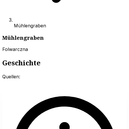
Mühlengraben
Mühlengraben
Folwarczna
Geschichte
Quellen: