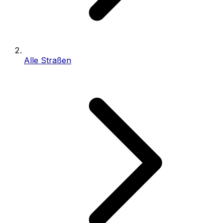
Alle Straßen