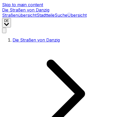
Skip to main content
Die Straßen von Danzig
Straßenübersicht
Stadtteile
Suche
Übersicht
DE
Die Straßen von Danzig