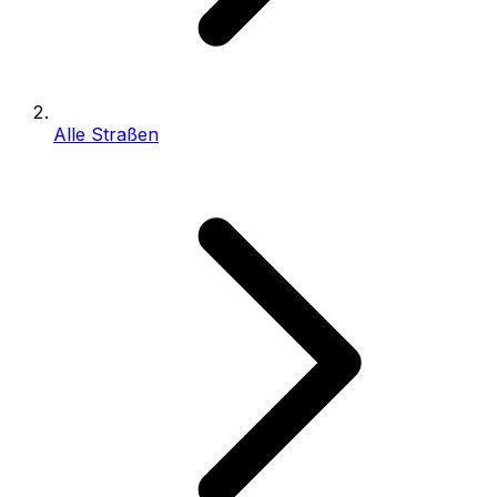
Alle Straßen