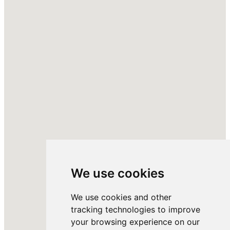
We use cookies
We use cookies and other
tracking technologies to improve
your browsing experience on our