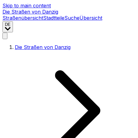
Skip to main content
Die Straßen von Danzig
Straßenübersicht
Stadtteile
Suche
Übersicht
DE
Die Straßen von Danzig