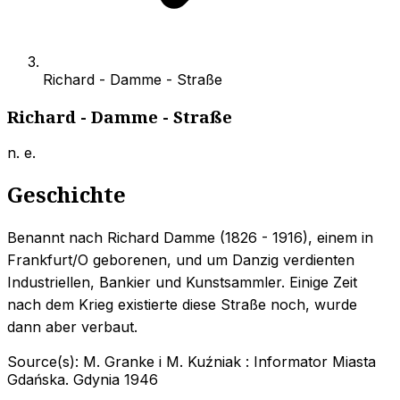
Richard - Damme - Straße
Richard - Damme - Straße
n. e.
Geschichte
Benannt nach Richard Damme (1826 - 1916), einem in
Frankfurt/O geborenen, und um Danzig verdienten
Industriellen, Bankier und Kunstsammler. Einige Zeit
nach dem Krieg existierte diese Straße noch, wurde
dann aber verbaut.
Source(s):
M. Granke i M. Kuźniak : Informator Miasta
Gdańska. Gdynia 1946