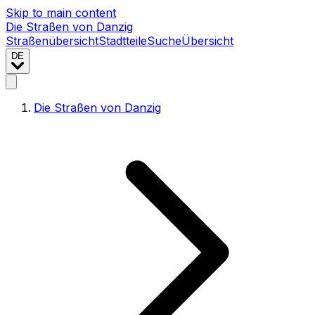
Skip to main content
Die Straßen von Danzig
Straßenübersicht
Stadtteile
Suche
Übersicht
DE
Die Straßen von Danzig