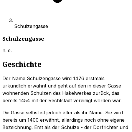
Schulzengasse
Schulzengasse
n. e.
Geschichte
Der Name Schulzengasse wird 1476 erstmals
urkundlich erwähnt und geht auf den in dieser Gasse
wohnenden Schulzen des Hakelwerkes zurück, das
bereits 1454 mit der Rechtstadt vereinigt worden war.
Die Gasse selbst ist jedoch älter als ihr Name. Sie wird
bereits um 1400 erwähnt, allerdings noch ohne eigene
Bezeichnung. Erst als der Schulze - der Dorfrichter und