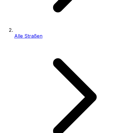
Alle Straßen