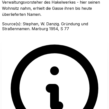
Verwaltungsvorsteher des Hakelwerkes - hier seinen
Wohnsitz nahm, erhielt die Gasse ihren bis heute
überlieferten Namen.
Source(s):
Stephan, W. Danzig. Gründung und
Straßennamen. Marburg 1954, S 77