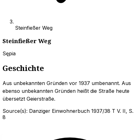
Steinfießer Weg
Steinfießer Weg
Sępia
Geschichte
Aus unbekannten Gründen vor 1937 umbenannt. Aus
ebenso unbekannten Gründen heißt die Straße heute
übersetzt Geierstraße.
Source(s):
Danziger Einwohnerbuch 1937/38 T V. II, S.
8