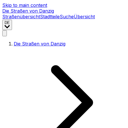
Skip to main content
Die Straßen von Danzig
Straßenübersicht
Stadtteile
Suche
Übersicht
DE
Die Straßen von Danzig