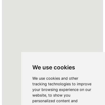
We use cookies
We use cookies and other
tracking technologies to improve
your browsing experience on our
website, to show you
personalized content and