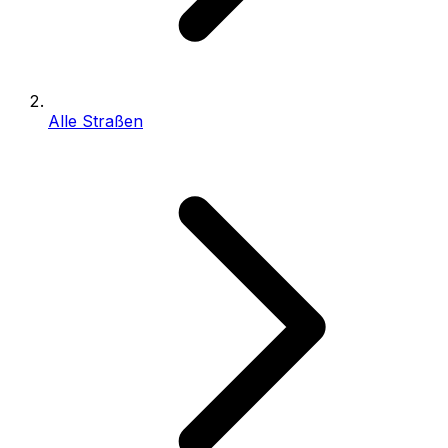
Alle Straßen